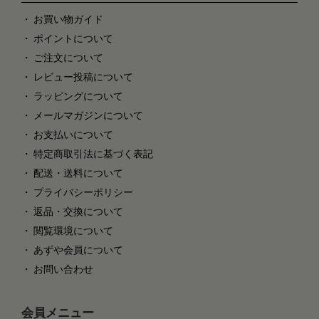
お買い物ガイド
ポイントについて
ご注文について
レビュー投稿について
ラッピングについて
メールマガジンについて
お支払いについて
特定商取引法に基づく表記
配送・送料について
プライバシーポリシー
返品・交換について
閲覧環境について
あずや会員について
お問い合わせ
会員メニュー