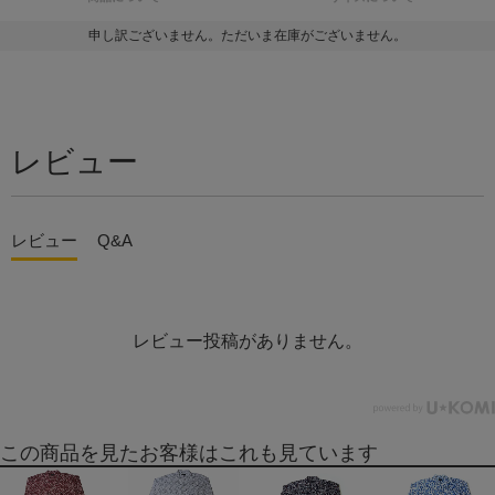
申し訳ございません。ただいま在庫がございません。
レビュー
レビュー
Q&A
レビュー投稿がありません。
この商品を見たお客様はこれも見ています