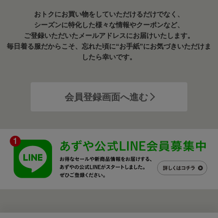
おトクにお買い物をしていただけるだけでなく、
シーズンに特化した様々な情報やクーポンなど、
ご登録いただいたメールアドレスにお届けいたします。
毎日着る服だからこそ、忘れた頃に“お手紙”にお気づきいただけま
したら幸いです。
会員登録画面へ進む