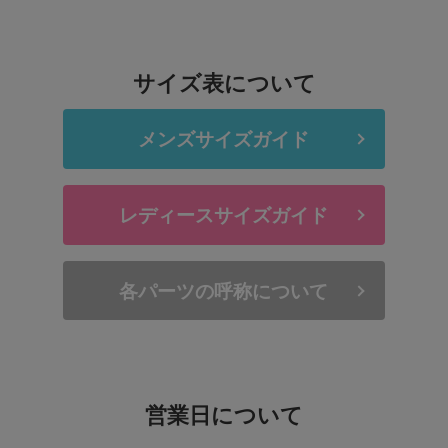
サイズ表について
メンズサイズガイド
レディースサイズガイド
各パーツの呼称について
営業日について