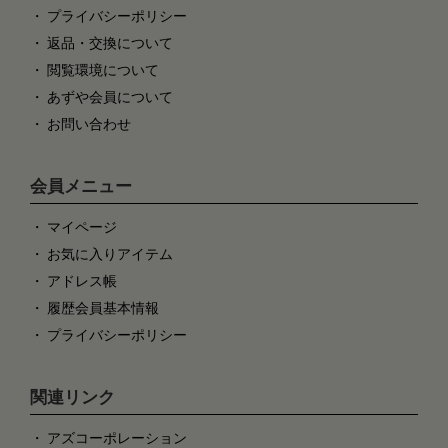
プライバシーポリシー
返品・交換について
閲覧環境について
あずや会員について
お問い合わせ
会員メニュー
マイページ
お気に入りアイテム
アドレス帳
履歴会員基本情報
プライバシーポリシー
関連リンク
アズコーポレーション