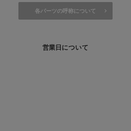
各パーツの呼称について
営業日について