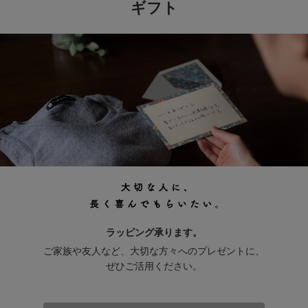
ギフト
ラッピング承ります。
ご家族や友人など、大切な方々へのプレゼントに、
ぜひご活用ください。