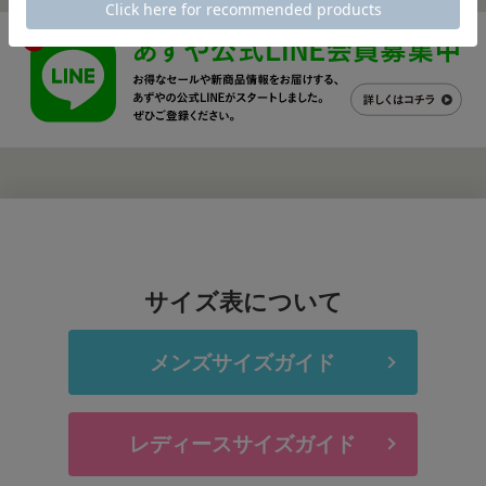
サイズ表について
メンズサイズガイド
レディースサイズガイド