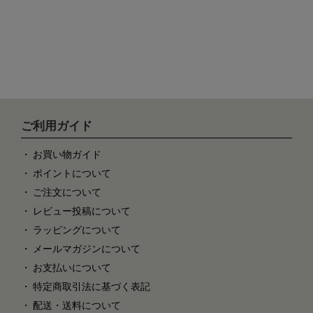
ご利用ガイド
お買い物ガイド
ポイントについて
ご注文について
レビュー投稿について
ラッピングについて
メールマガジンについて
お支払いについて
特定商取引法に基づく表記
配送・送料について