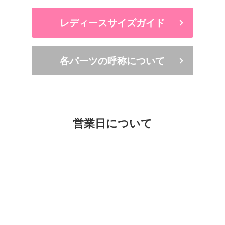
レディースサイズガイド
各パーツの呼称について
営業日について