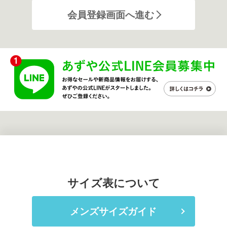
会員登録画面へ進む
サイズ表について
メンズサイズガイド