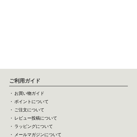
ご利用ガイド
お買い物ガイド
ポイントについて
ご注文について
レビュー投稿について
ラッピングについて
メールマガジンについて