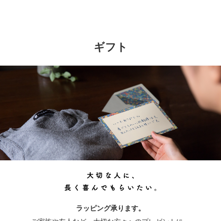
ギフト
ラッピング承ります。