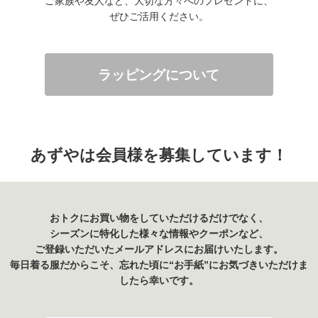
ご家族や友人など、大切な方々へのプレゼントに、
ぜひご活用ください。
ラッピングについて
あずやは会員様を募集しています！
おトクにお買い物をしていただけるだけでなく、
シーズンに特化した様々な情報やクーポンなど、
ご登録いただいたメールアドレスにお届けいたします。
毎日着る服だからこそ、忘れた頃に“お手紙”にお気づきいただけま
したら幸いです。