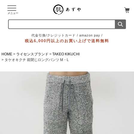
メニュー
代金引換/クレジットカード / amazon pay /
税込6,000円以上のお買い上げで送料無料
HOME
ライセンスブランド
TAKEO KIKUCHI
タケオキクチ 前閉じロングパンツ M・L