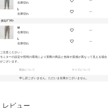
—
在庫切れ
L
—
在庫切れ
(61)ﾌﾞﾗｳﾝ
M
—
在庫切れ
L
—
在庫切れ
ご注意ください：
モニターの設定や照明の環境により実際の商品と色味や質感が異なって見える場合
がございます。
商品について
サイズについて
申し訳ございません。ただいま在庫がございません。
レビュー