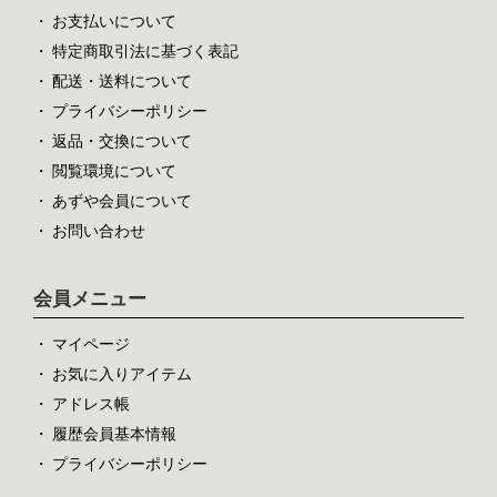
お支払いについて
特定商取引法に基づく表記
配送・送料について
プライバシーポリシー
返品・交換について
閲覧環境について
あずや会員について
お問い合わせ
会員メニュー
マイページ
お気に入りアイテム
アドレス帳
履歴会員基本情報
プライバシーポリシー