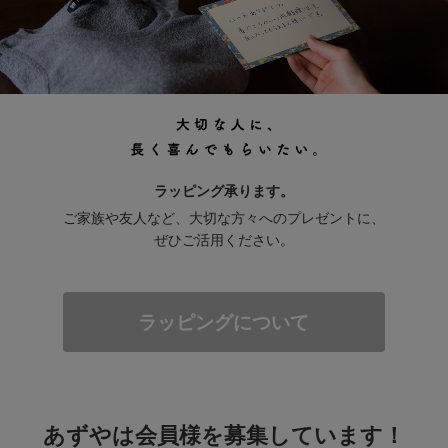
ラッピング承ります。
ご家族や友人など、大切な方々へのプレゼントに、
ぜひご活用ください。
ラッピングについて
あずやは会員様を募集しています！