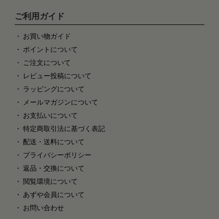
ご利用ガイド
お買い物ガイド
ポイントについて
ご注文について
レビュー投稿について
ラッピングについて
メールマガジンについて
お支払いについて
特定商取引法に基づく表記
配送・送料について
プライバシーポリシー
返品・交換について
閲覧環境について
あずや会員について
お問い合わせ