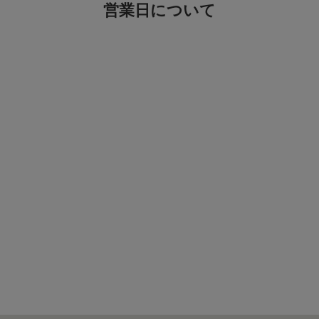
営業日について