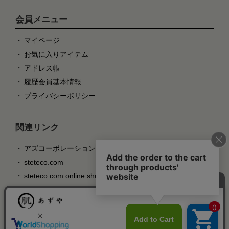
会員メニュー
マイページ
お気に入りアイテム
アドレス帳
履歴会員基本情報
プライバシーポリシー
関連リンク
アズコーポレーション
steteco.com
steteco.com online shop
粋肌着
肌ごころ
巻ing