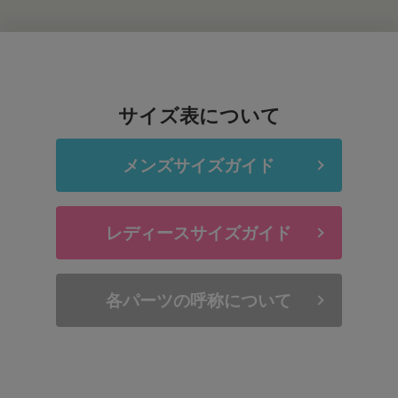
サイズ表について
メンズサイズガイド
レディースサイズガイド
各パーツの呼称について