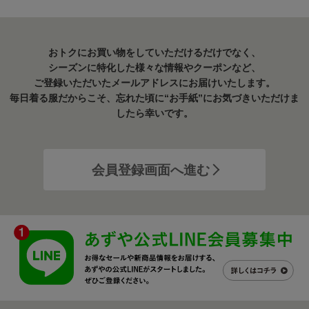
おトクにお買い物をしていただけるだけでなく、
シーズンに特化した様々な情報やクーポンなど、
ご登録いただいたメールアドレスにお届けいたします。
毎日着る服だからこそ、忘れた頃に“お手紙”にお気づきいただけま
したら幸いです。
会員登録画面へ進む