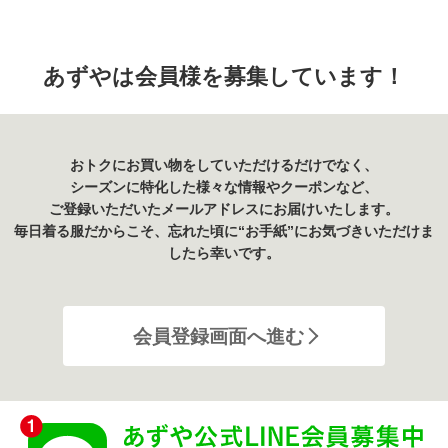
あずやは会員様を募集しています！
おトクにお買い物をしていただけるだけでなく、
シーズンに特化した様々な情報やクーポンなど、
ご登録いただいたメールアドレスにお届けいたします。
毎日着る服だからこそ、忘れた頃に“お手紙”にお気づきいただけま
したら幸いです。
会員登録画面へ進む