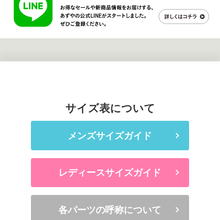
サイズ表について
メンズサイズガイド
レディースサイズガイド
各パーツの呼称について