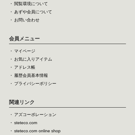
閲覧環境について
あずや会員について
お問い合わせ
会員メニュー
マイページ
お気に入りアイテム
アドレス帳
履歴会員基本情報
プライバシーポリシー
関連リンク
アズコーポレーション
steteco.com
steteco.com online shop