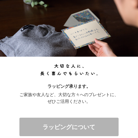
ラッピング承ります。
ご家族や友人など、大切な方々へのプレゼントに、
ぜひご活用ください。
ラッピングについて