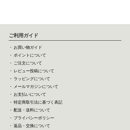
ご利用ガイド
お買い物ガイド
ポイントについて
ご注文について
レビュー投稿について
ラッピングについて
メールマガジンについて
お支払いについて
特定商取引法に基づく表記
配送・送料について
プライバシーポリシー
返品・交換について