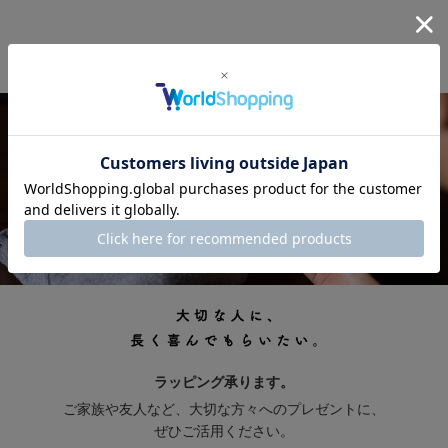
ギフト
ラッピング承ります。
ご家族や友人など、大切な方々へのプレゼントに、
ぜひご活用ください。