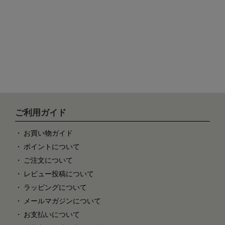
ご利用ガイド
お買い物ガイド
ポイントについて
ご注文について
レビュー投稿について
ラッピングについて
メールマガジンについて
お支払いについて