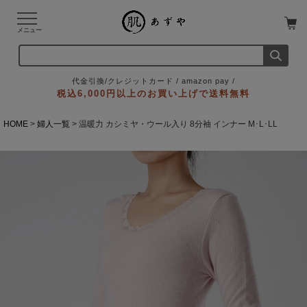
メニュー
代金引換/クレジットカード / amazon pay /
税込6,000円以上のお買い上げで送料無料
HOME
婦人一覧
温暖力 カシミヤ・ウール入り 8分袖 インナー M･L･LL