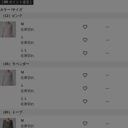
[
88
ポイント進呈 ]
カラー
サイズ
（12）ピンク
Ｍ
—
在庫切れ
Ｌ
—
在庫切れ
ＬＬ
—
在庫切れ
（45）ラベンダー
Ｍ
—
在庫切れ
Ｌ
—
在庫切れ
ＬＬ
—
在庫切れ
（60）トープ
Ｍ
—
在庫切れ