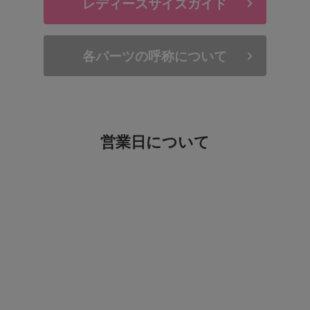
レディースサイズガイド
各パーツの呼称について
営業日について