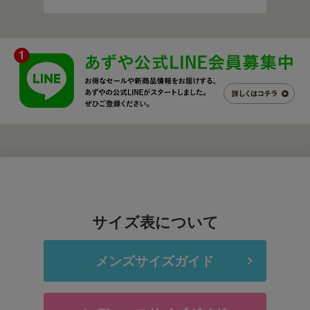
サイズ表について
メンズサイズガイド