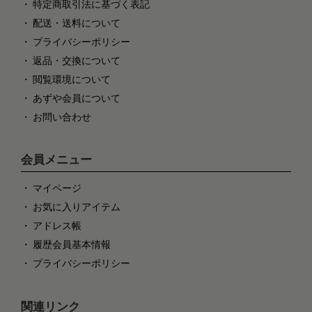
特定商取引法に基づく表記
配送・送料について
プライバシーポリシー
返品・交換について
閲覧環境について
あずや会員について
お問い合わせ
会員メニュー
マイページ
お気に入りアイテム
アドレス帳
履歴会員基本情報
プライバシーポリシー
関連リンク