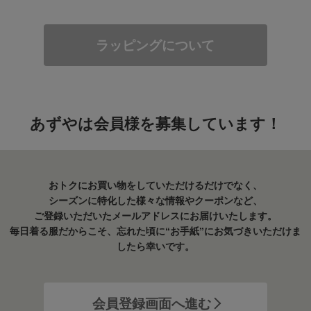
ラッピングについて
あずやは会員様を募集しています！
おトクにお買い物をしていただけるだけでなく、
シーズンに特化した様々な情報やクーポンなど、
ご登録いただいたメールアドレスにお届けいたします。
毎日着る服だからこそ、忘れた頃に“お手紙”にお気づきいただけま
したら幸いです。
会員登録画面へ進む