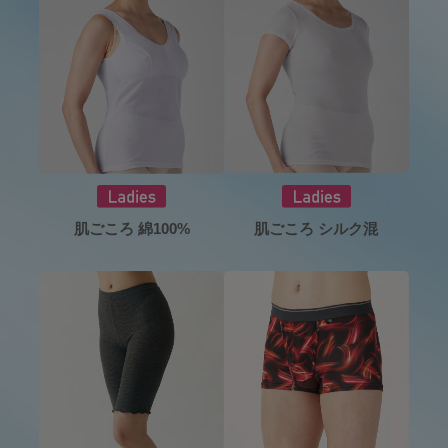
肌ごころ シルク混
肌ごころ 綿100%