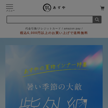
メニュー
代金引換/クレジットカード / amazon pay /
税込6,000円以上のお買い上げで送料無料