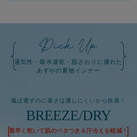
通気性・吸水速乾・肌ざわりに優れた
あずやの夏物インナー
風は通すのに暑さは通しにくいから快適！
BREEZE/DRY
素早く乾いて肌のベタつき＆汗冷えを軽減！