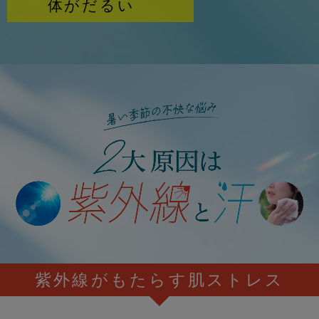
体がだるい
紫外線がもたらす肌ストレス