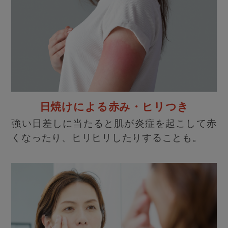
日焼けによる赤み・ヒリつき
強い日差しに当たると肌が炎症を起こして赤
くなったり、ヒリヒリしたりすることも。