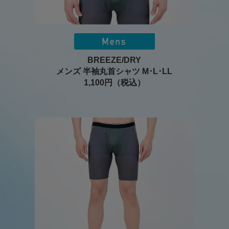
BREEZE/DRY
メンズ 半袖丸首シャツ M･L･LL
1,100円（税込）