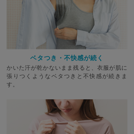
ベタつき・不快感が続く
かいた汗が乾かないまま残ると、衣服が肌に
張りつくようなベタつきと不快感が続きま
す。