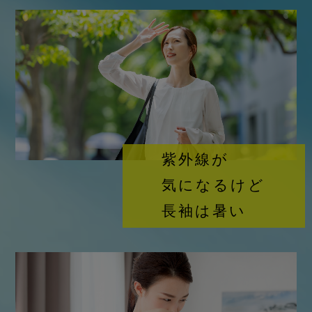
紫外線が
気になるけど
長袖は暑い