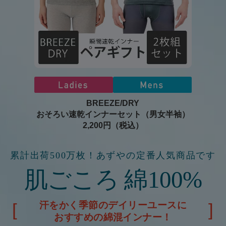
BREEZE/DRY
おそろい速乾インナーセット（男女半袖）
2,200円（税込）
累計出荷500万枚！あずやの定番人気商品です
肌ごころ 綿100%
汗をかく季節のデイリーユースに
おすすめの綿混インナー！