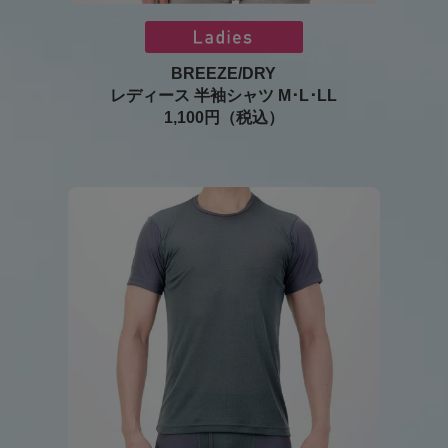
BREEZE/DRY
レディース 半袖シャツ M･L･LL
1,100円（税込）