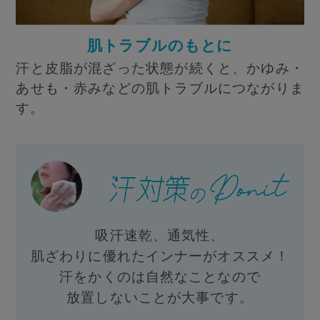
肌トラブルのもとに
汗と皮脂が混ざった状態が続くと、かゆみ・
あせも・赤みなどの肌トラブルにつながりま
す。
吸汗速乾、通気性、
肌ざわりに優れたインナーがオススメ！
汗をかくのは自然なことなので
放置しないことが大事です。