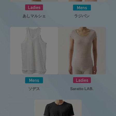
あしマルシェ
ラジパン
ソデス
Saratto LAB.