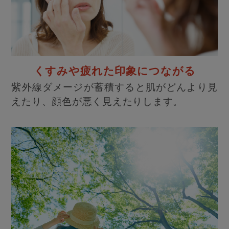
くすみや疲れた印象につながる
紫外線ダメージが蓄積すると肌がどんより見
えたり、顔色が悪く見えたりします。