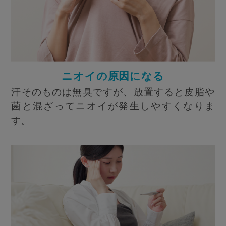
ニオイの原因になる
汗そのものは無臭ですが、放置すると皮脂や
菌と混ざってニオイが発生しやすくなりま
す。