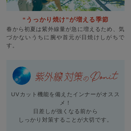
“うっかり焼け”が増える季節
春から初夏は紫外線量が急に増えるため、気
づかないうちに腕や首元が日焼けしがちで
す。
UVカット機能を備えたインナーがオスス
メ！
日差しが強くなる前から
しっかり対策することが大切です。