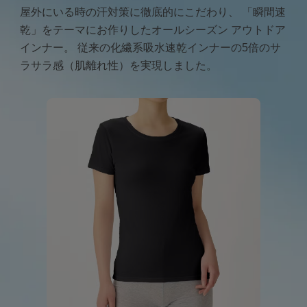
屋外にいる時の汗対策に徹底的にこだわり、
「瞬間速
乾」をテーマにお作りしたオールシーズン アウトドア
インナー。
従来の化繊系吸水速乾インナーの5倍のサ
ラサラ感（肌離れ性）を実現しました。