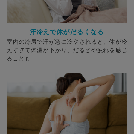
汗冷えで体がだるくなる
室内の冷房で汗が急に冷やされると、体が冷
えすぎて体温が下がり、だるさや疲れを感じ
ることも。