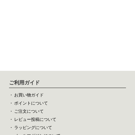
ご利用ガイド
お買い物ガイド
ポイントについて
ご注文について
レビュー投稿について
ラッピングについて