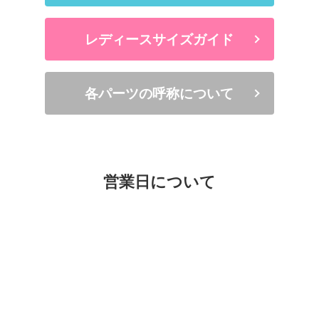
レディースサイズガイド
各パーツの呼称について
営業日について