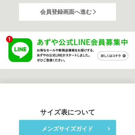
会員登録画面へ進む
サイズ表について
メンズサイズガイド