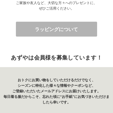
ご家族や友人など、大切な方々へのプレゼントに、
ぜひご活用ください。
ラッピングについて
あずやは会員様を募集しています！
おトクにお買い物をしていただけるだけでなく、
シーズンに特化した様々な情報やクーポンなど、
ご登録いただいたメールアドレスにお届けいたします。
毎日着る服だからこそ、忘れた頃に“お手紙”にお気づきいただけま
したら幸いです。