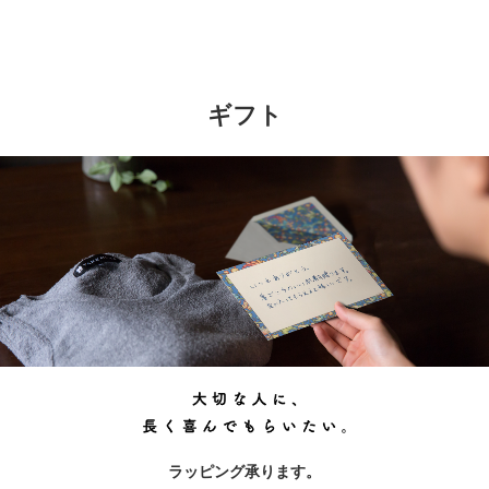
ギフト
ラッピング承ります。