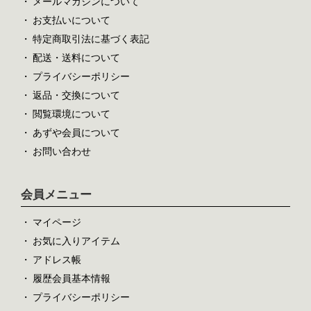
メールマガジンについて
お支払いについて
特定商取引法に基づく表記
配送・送料について
プライバシーポリシー
返品・交換について
閲覧環境について
あずや会員について
お問い合わせ
会員メニュー
マイページ
お気に入りアイテム
アドレス帳
履歴会員基本情報
プライバシーポリシー